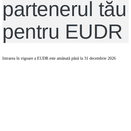
partenerul tău
pentru EUDR
Intrarea în vigoare a EUDR este amânată până la 31 decembrie 2026