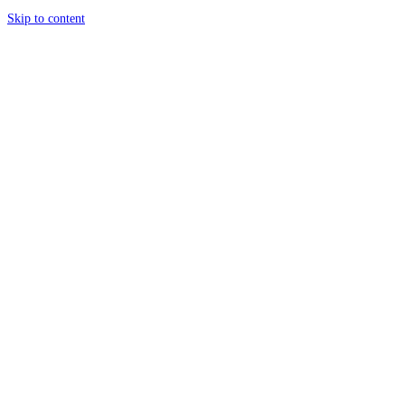
Skip to content